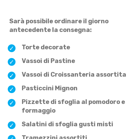
Sarà possibile ordinare il giorno
antecedente la consegna:
Torte decorate
Vassoi di Pastine
Vassoi di Croissanteria assortita
Pasticcini Mignon
Pizzette di sfoglia al pomodoro e
formaggio
Salatini di sfoglia gusti misti
Tramezzini assortiti